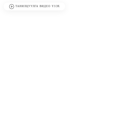
ТАНИЛЦУУЛГА ВИДЕО ҮЗЭХ