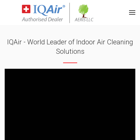
IQAir - World Leader of Indoor Air Cleaning
Solutions